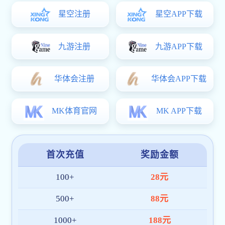
密歇根州大后卫埃利奥特·卡多以场均16分、6次助攻
和3次抢断的出色表现，荣膺疯三MOP（最有价值球
员）称号。作为一名年轻的篮球运动员，卡多不仅在
进攻端展现了出众的得分能力，还在防守端贡献了重
要力量。这篇文章将从四个方面深入分析卡多的表
现，包括他的个人技术特点、对球队的重要性、赛事
中的关键时刻以及他未来的发展潜力。通过这些角
度，我们可以更全面地理解这位新星背后的努力与成
就，以及他在比赛中所展现出的非凡才华。
1、个人技术特点