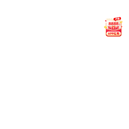
约基奇创历史连续三场三双加三抢断的壮
在近日的NBA比赛中，丹佛掘金队的明星中锋尼科拉·约基奇
创下了历...
2026-06-01