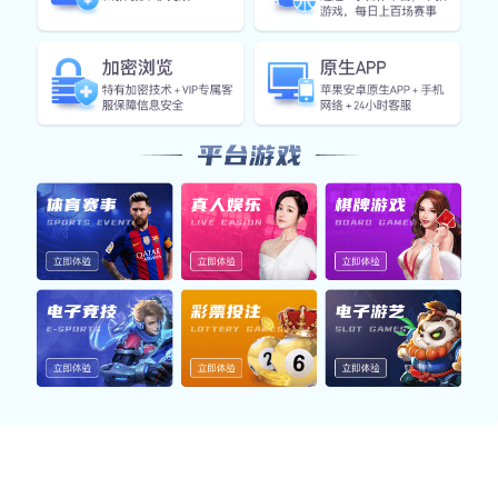
步提升。在比赛中，他不仅是得分手，更是一名出色
的组织者，使整个球队都因此受益。
2、对球队的重要性
埃利奥特·卡多在密歇根州大队伍中的地位不可或缺。
他不仅担任着首发后卫，更是球队进攻体系中的核心
人物。作为主要持球人之一，卡多承担着调动全队进
攻节奏的重要任务，其高效的得分与助攻能力，为球
队提供了持续输出。
随着赛季推进，卡多逐渐成为球队信赖的重要人物。
在关键时刻，他往往能够站出来承担责任，帮助球队
逆转局势。例如，在几场紧张刺激的比赛中，他凭借
冷静果敢的表现，引领团队走向胜利。这种领导能力
不仅体现在比赛场上，还影响到了其他队员，对他们