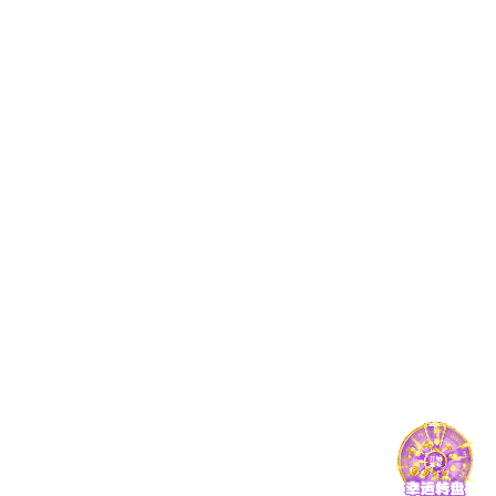
将在未来成为球队核心之一，同时也感谢管理层对年
轻人才发展的重视。这种积极反馈体现了粉丝们对球
队长远发展的期待，以及对教练及管理层信任感的增
强。
然而，也有媒体对此次事件进行了深入分析。一些评
论指出，加拿佐若留队，将面临更加严峻竞争。然
而，他们也承认，这样可以刺激他的进步，通过竞争
提升自身能力，这无疑也是一种积极向上的动力。同
时，有关媒体普遍认为，保持稳定是当前阶段最重要
的一环，有助于构建一个团结一致奋勇拼搏的人气团
队.
总之，无论外界如何解读，这份坚持都表明了俱乐部
对于自身目标的不懈追求，同时也是对忠诚粉丝的一